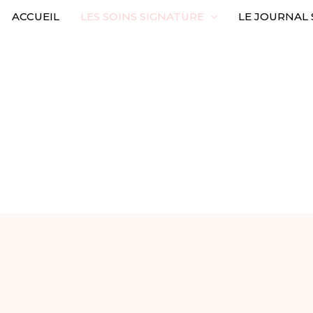
ACCUEIL
LES SOINS SIGNATURE
LE JOURNAL