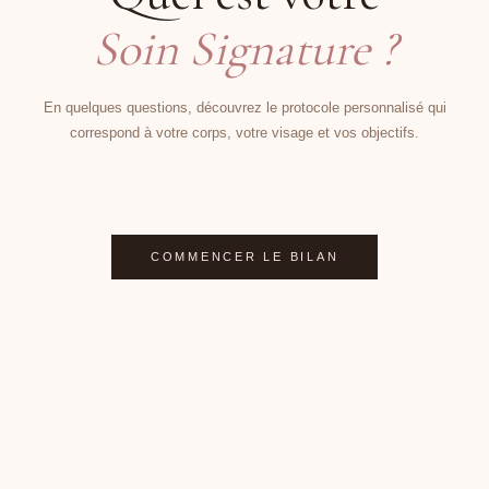
Soin Signature ?
En quelques questions, découvrez le protocole personnalisé qui
correspond à votre corps, votre visage et vos objectifs.
COMMENCER LE BILAN