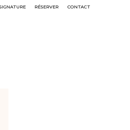
 SIGNATURE
RÉSERVER
CONTACT