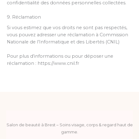
confidentialité des données personnelles collectées.
9. Réclamation
Si vous estimez que vos droits ne sont pas respectés,
vous pouvez adresser une réclamation à Commission
Nationale de l’Informatique et des Libertés (CNIL)
Pour plus d’informations ou pour déposer une
réclamation : https://www.cnil.fr
Salon de beauté à Brest – Soins visage, corps & regard haut de
gamme.