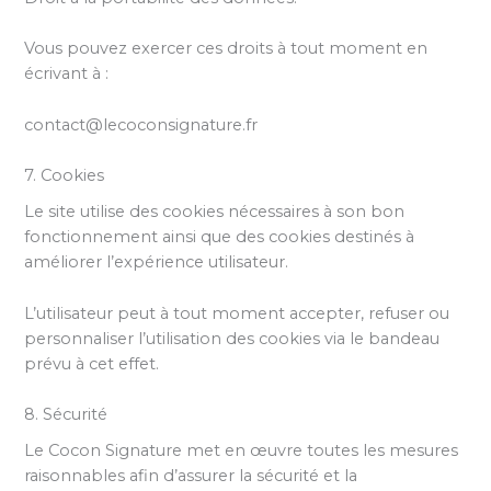
Vous pouvez exercer ces droits à tout moment en
écrivant à :
contact@lecoconsignature.fr
7. Cookies
Le site utilise des cookies nécessaires à son bon
fonctionnement ainsi que des cookies destinés à
améliorer l’expérience utilisateur.
L’utilisateur peut à tout moment accepter, refuser ou
personnaliser l’utilisation des cookies via le bandeau
prévu à cet effet.
8. Sécurité
Le Cocon Signature met en œuvre toutes les mesures
raisonnables afin d’assurer la sécurité et la