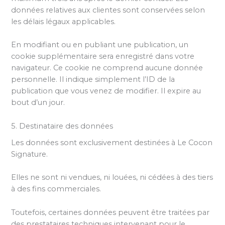
données relatives aux clientes sont conservées selon
les délais légaux applicables.
En modifiant ou en publiant une publication, un
cookie supplémentaire sera enregistré dans votre
navigateur. Ce cookie ne comprend aucune donnée
personnelle. Il indique simplement l’ID de la
publication que vous venez de modifier. Il expire au
bout d’un jour.
5. Destinataire des données
Les données sont exclusivement destinées à Le Cocon
Signature.
Elles ne sont ni vendues, ni louées, ni cédées à des tiers
à des fins commerciales.
Toutefois, certaines données peuvent être traitées par
des prestataires techniques intervenant pour le