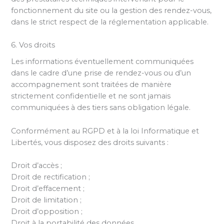
fonctionnement du site ou la gestion des rendez-vous,
dans le strict respect de la réglementation applicable.
6. Vos droits
Les informations éventuellement communiquées
dans le cadre d’une prise de rendez-vous ou d’un
accompagnement sont traitées de manière
strictement confidentielle et ne sont jamais
communiquées à des tiers sans obligation légale.
Conformément au RGPD et à la loi Informatique et
Libertés, vous disposez des droits suivants :
Droit d’accès ;
Droit de rectification ;
Droit d’effacement ;
Droit de limitation ;
Droit d’opposition ;
Droit à la portabilité des données.