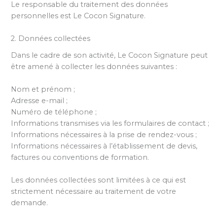
Le responsable du traitement des données
personnelles est Le Cocon Signature.
2. Données collectées
Dans le cadre de son activité, Le Cocon Signature peut
être amené à collecter les données suivantes :
Nom et prénom ;
Adresse e-mail ;
Numéro de téléphone ;
Informations transmises via les formulaires de contact ;
Informations nécessaires à la prise de rendez-vous ;
Informations nécessaires à l’établissement de devis,
factures ou conventions de formation.
Les données collectées sont limitées à ce qui est
strictement nécessaire au traitement de votre
demande.