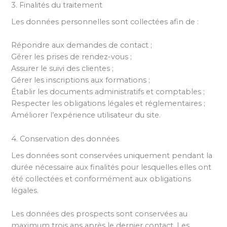
3. Finalités du traitement
Les données personnelles sont collectées afin de :
Répondre aux demandes de contact ;
Gérer les prises de rendez-vous ;
Assurer le suivi des clientes ;
Gérer les inscriptions aux formations ;
Établir les documents administratifs et comptables ;
Respecter les obligations légales et réglementaires ;
Améliorer l’expérience utilisateur du site.
4. Conservation des données
Les données sont conservées uniquement pendant la
durée nécessaire aux finalités pour lesquelles elles ont
été collectées et conformément aux obligations
légales.
Les données des prospects sont conservées au
maximum trois ans après le dernier contact. Les