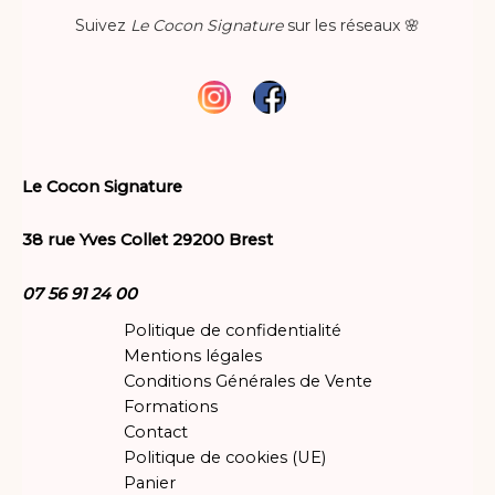
Suivez
Le Cocon Signature
sur les réseaux 🌸
Le Cocon Signature
38 rue Yves Collet 29200 Brest
07 56 91 24 00
Politique de confidentialité
Mentions légales
Conditions Générales de Vente
Formations
Contact
Politique de cookies (UE)
Panier