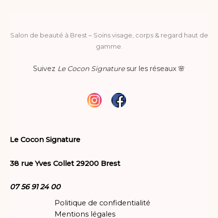
Salon de beauté à Brest – Soins visage, corps & regard haut de
gamme.
Suivez
Le Cocon Signature
sur les réseaux 🌸
Le Cocon Signature
38 rue Yves Collet 29200 Brest
07 56 91 24 00
Politique de confidentialité
Mentions légales