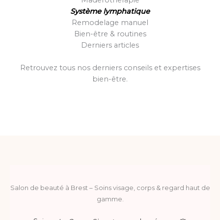
Système lymphatique
Remodelage manuel
Bien-être & routines
Derniers articles
Retrouvez tous nos derniers conseils et expertises
bien-être.
Salon de beauté à Brest – Soins visage, corps & regard haut de
gamme.