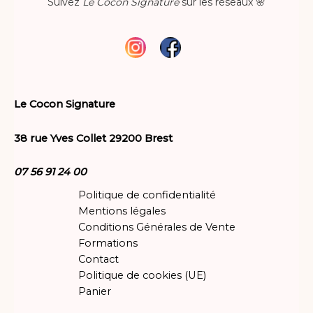
Suivez
Le Cocon Signature
sur les réseaux 🌸
Le Cocon Signature
38 rue Yves Collet 29200 Brest
07 56 91 24 00
Politique de confidentialité
Mentions légales
Conditions Générales de Vente
Formations
Contact
Politique de cookies (UE)
Panier